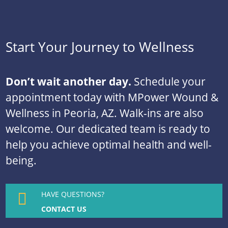
Start Your Journey to Wellness
Don’t wait another day.
Schedule your
appointment today with MPower Wound &
Wellness in Peoria, AZ. Walk-ins are also
welcome. Our dedicated team is ready to
help you achieve optimal health and well-
being.
HAVE QUESTIONS?

CONTACT US