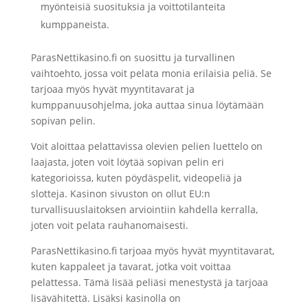
myönteisiä suosituksia ja voittotilanteita
kumppaneista.
ParasNettikasino.fi on suosittu ja turvallinen
vaihtoehto, jossa voit pelata monia erilaisia peliä. Se
tarjoaa myös hyvät myyntitavarat ja
kumppanuusohjelma, joka auttaa sinua löytämään
sopivan pelin.
Voit aloittaa pelattavissa olevien pelien luettelo on
laajasta, joten voit löytää sopivan pelin eri
kategorioissa, kuten pöydäspelit, videopeliä ja
slotteja. Kasinon sivuston on ollut EU:n
turvallisuuslaitoksen arviointiin kahdella kerralla,
joten voit pelata rauhanomaisesti.
ParasNettikasino.fi tarjoaa myös hyvät myyntitavarat,
kuten kappaleet ja tavarat, jotka voit voittaa
pelattessa. Tämä lisää peliäsi menestystä ja tarjoaa
lisävähitettä. Lisäksi kasinolla on