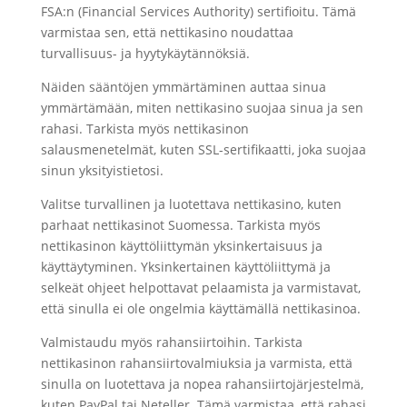
FSA:n (Financial Services Authority) sertifioitu. Tämä
varmistaa sen, että nettikasino noudattaa
turvallisuus- ja hyytykäytännöksiä.
Näiden sääntöjen ymmärtäminen auttaa sinua
ymmärtämään, miten nettikasino suojaa sinua ja sen
rahasi. Tarkista myös nettikasinon
salausmenetelmät, kuten SSL-sertifikaatti, joka suojaa
sinun yksityistietosi.
Valitse turvallinen ja luotettava nettikasino, kuten
parhaat nettikasinot Suomessa. Tarkista myös
nettikasinon käyttöliittymän yksinkertaisuus ja
käyttäytyminen. Yksinkertainen käyttöliittymä ja
selkeät ohjeet helpottavat pelaamista ja varmistavat,
että sinulla ei ole ongelmia käyttämällä nettikasinoa.
Valmistaudu myös rahansiirtoihin. Tarkista
nettikasinon rahansiirtovalmiuksia ja varmista, että
sinulla on luotettava ja nopea rahansiirtojärjestelmä,
kuten PayPal tai Neteller. Tämä varmistaa, että rahasi