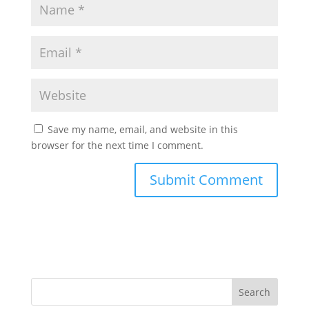
Save my name, email, and website in this
browser for the next time I comment.
Search