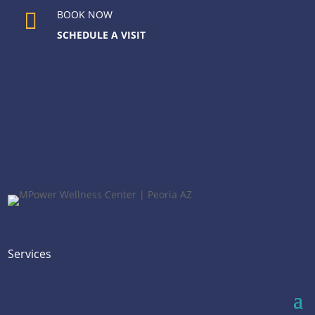
BOOK NOW

SCHEDULE A VISIT
Services