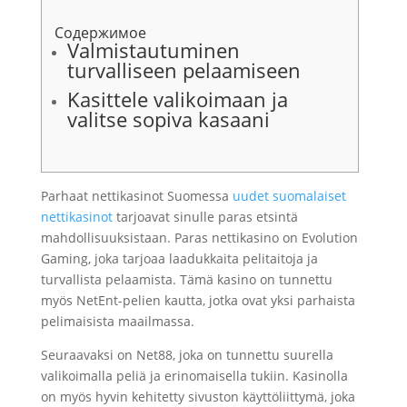
Содержимое
Valmistautuminen
turvalliseen pelaamiseen
Kasittele valikoimaan ja
valitse sopiva kasaani
Parhaat nettikasinot Suomessa
uudet suomalaiset
nettikasinot
tarjoavat sinulle paras etsintä
mahdollisuuksistaan. Paras nettikasino on Evolution
Gaming, joka tarjoaa laadukkaita pelitaitoja ja
turvallista pelaamista. Tämä kasino on tunnettu
myös NetEnt-pelien kautta, jotka ovat yksi parhaista
pelimaisista maailmassa.
Seuraavaksi on Net88, joka on tunnettu suurella
valikoimalla peliä ja erinomaisella tukiin. Kasinolla
on myös hyvin kehitetty sivuston käyttöliittymä, joka