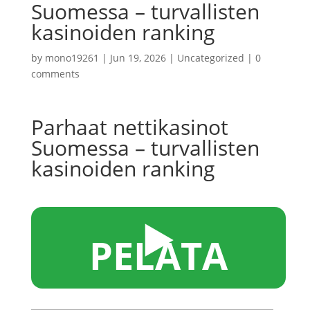
Suomessa – turvallisten
kasinoiden ranking
by
mono19261
|
Jun 19, 2026
|
Uncategorized
|
0
comments
Parhaat nettikasinot
Suomessa – turvallisten
kasinoiden ranking
▶️
PELATA