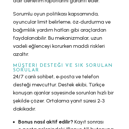
dair denetim raporlarını garanti eder.
Sorumlu oyun politikası kapsamında,
oyuncular limit belirleme, öz‑durdurma ve
bağımlılık yardım hatları gibi araçlardan
faydalanabilir. Bu mekanizmalar, uzun
vadeli eğlenceyi korurken maddi riskleri
azaltır.
MÜŞTERI DESTEĞI VE SIK SORULAN
SORULAR
24/7 canlı sohbet, e‑posta ve telefon
desteği mevcuttur. Destek ekibi, Türkçe
konuşan ajanlar sayesinde sorunları hızlı bir
şekilde çözer. Ortalama yanıt süresi 2‑3
dakikadır.
Bonus nasıl aktif edilir?
Kayıt sonrası