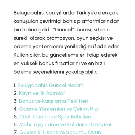
Belugabahis, son yıllarda Türkiye’de en çok
konuşulan çevrimiçi bahis platformlarından
biri haline geldi. “Güncel” ibaresi, sitenin
sürekli olarak promosyon, oyun seçkisi ve
ödeme yöntemlerini yenilediğini ifade eder.
Kullanıcılar, bu güncellemeleri takip ederek
en yüksek bonus fırsatlarını ve en hızlı
ödeme seçeneklerini yakalayabilir.
Belugabahis Güncel Nedir?
Kayıt ve İlk Adımlar
Bonus ve Karşılama Teklifleri
Ödeme Yöntemleri ve Çekim Hızı
Canlı Casino ve Spor Bahisleri
Mobil Uygulama ve Kullanıcı Deneyimi
Güvenlik, Lisans ve Sorumlu Oyun