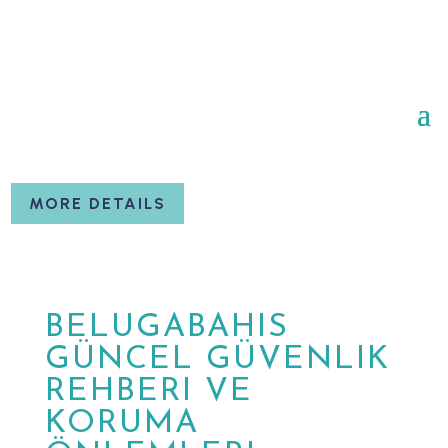
MORE DETAILS
BELUGABAHIS
GÜNCEL GÜVENLIK
REHBERI VE
KORUMA