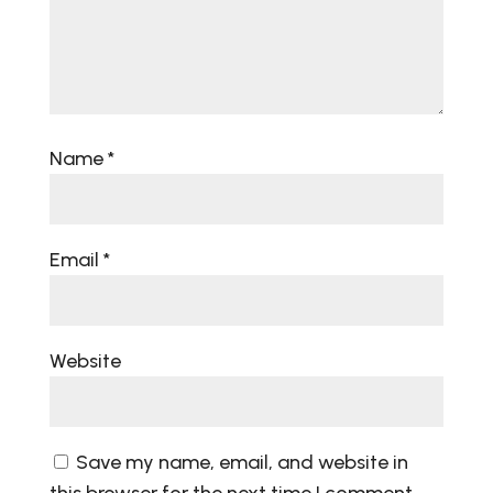
Name
*
Email
*
Website
Save my name, email, and website in
this browser for the next time I comment.