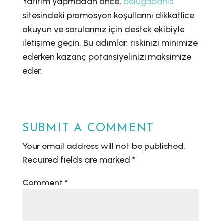
Yatırım yapmadan önce,
belugabahis
sitesindeki promosyon koşullarını dikkatlice
okuyun ve sorularınız için destek ekibiyle
iletişime geçin. Bu adımlar, riskinizi minimize
ederken kazanç potansiyelinizi maksimize
eder.
SUBMIT A COMMENT
Your email address will not be published.
Required fields are marked
*
Comment
*