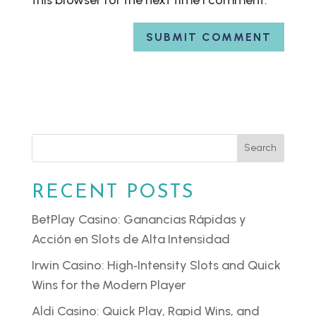
Search
RECENT POSTS
BetPlay Casino: Ganancias Rápidas y
Acción en Slots de Alta Intensidad
Irwin Casino: High‑Intensity Slots and Quick
Wins for the Modern Player
Aldi Casino: Quick Play, Rapid Wins, and