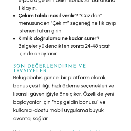
e‑posta gelenindeki “Bonus Al” butonuna
tıklayın.
Çekim talebi nasıl verilir?
“Cüzdan”
menüsünden “Çekim” seçeneğine tıklayıp
istenen tutarı girin.
Kimlik doğrulama ne kadar sürer?
Belgeler yüklendikten sonra 24‑48 saat
içinde onaylanır.
SON DEĞERLENDIRME VE
TAVSIYELER
Belugabahis güncel bir platform olarak,
bonus çeşitliliği, hızlı ödeme seçenekleri ve
lisanslı güvenliğiyle öne çıkar. Özellikle yeni
başlayanlar için “hoş geldin bonusu” ve
kullanıcı‑dostu mobil uygulama büyük
avantaj sağlar.