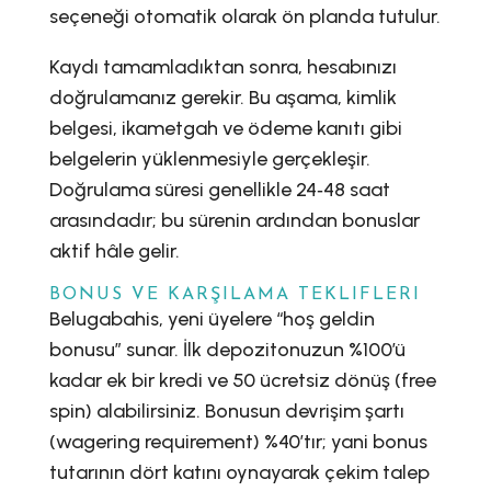
seçeneği otomatik olarak ön planda tutulur.
Kaydı tamamladıktan sonra, hesabınızı
doğrulamanız gerekir. Bu aşama, kimlik
belgesi, ikametgah ve ödeme kanıtı gibi
belgelerin yüklenmesiyle gerçekleşir.
Doğrulama süresi genellikle 24‑48 saat
arasındadır; bu sürenin ardından bonuslar
aktif hâle gelir.
BONUS VE KARŞILAMA TEKLIFLERI
Belugabahis, yeni üyelere “hoş geldin
bonusu” sunar. İlk depozitonuzun %100’ü
kadar ek bir kredi ve 50 ücretsiz dönüş (free
spin) alabilirsiniz. Bonusun devrişim şartı
(wagering requirement) %40’tır; yani bonus
tutarının dört katını oynayarak çekim talep