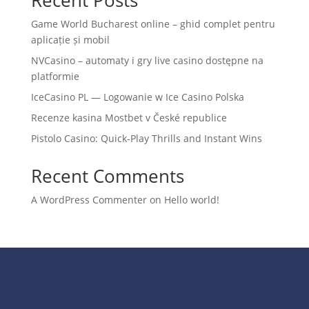
Recent Posts
Game World Bucharest online – ghid complet pentru
aplicație și mobil
NVCasino – automaty i gry live casino dostępne na
platformie
IceCasino PL — Logowanie w Ice Casino Polska
Recenze kasina Mostbet v České republice
Pistolo Casino: Quick‑Play Thrills and Instant Wins
Recent Comments
A WordPress Commenter
on
Hello world!