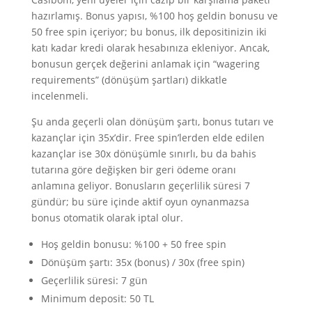
hazırlamış. Bonus yapısı, %100 hoş geldin bonusu ve
50 free spin içeriyor; bu bonus, ilk depositinizin iki
katı kadar kredi olarak hesabınıza ekleniyor. Ancak,
bonusun gerçek değerini anlamak için “wagering
requirements” (dönüşüm şartları) dikkatle
incelenmeli.
Şu anda geçerli olan dönüşüm şartı, bonus tutarı ve
kazançlar için 35x’dir. Free spin’lerden elde edilen
kazançlar ise 30x dönüşümle sınırlı, bu da bahis
tutarına göre değişken bir geri ödeme oranı
anlamına geliyor. Bonusların geçerlilik süresi 7
gündür; bu süre içinde aktif oyun oynanmazsa
bonus otomatik olarak iptal olur.
Hoş geldin bonusu: %100 + 50 free spin
Dönüşüm şartı: 35x (bonus) / 30x (free spin)
Geçerlilik süresi: 7 gün
Minimum deposit: 50 TL