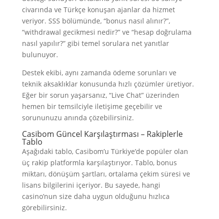
civarında ve Türkçe konuşan ajanlar da hizmet
veriyor. SSS bölümünde, “bonus nasıl alınır?”,
“withdrawal gecikmesi nedir?” ve “hesap doğrulama
nasıl yapılır?” gibi temel sorulara net yanıtlar
bulunuyor.
Destek ekibi, aynı zamanda ödeme sorunları ve
teknik aksaklıklar konusunda hızlı çözümler üretiyor.
Eğer bir sorun yaşarsanız, “Live Chat” üzerinden
hemen bir temsilciyle iletişime geçebilir ve
sorununuzu anında çözebilirsiniz.
Casibom Güncel Karşılaştırması – Rakiplerle
Tablo
Aşağıdaki tablo, Casibom’u Türkiye’de popüler olan
üç rakip platformla karşılaştırıyor. Tablo, bonus
miktarı, dönüşüm şartları, ortalama çekim süresi ve
lisans bilgilerini içeriyor. Bu sayede, hangi
casino’nun size daha uygun olduğunu hızlıca
görebilirsiniz.