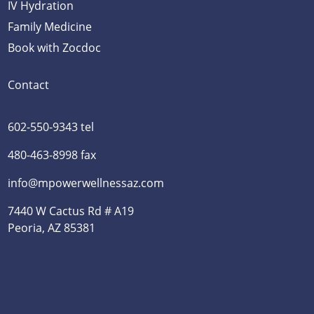
IV Hydration
Family Medicine
Book with Zocdoc
Contact
602-550-9343 tel
480-463-8998 fax
info@mpowerwellnessaz.com
7440 W Cactus Rd # A19
Peoria, AZ 85381