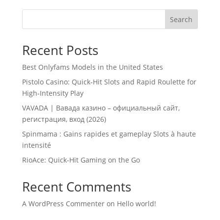
Search
Recent Posts
Best Onlyfams Models in the United States
Pistolo Casino: Quick‑Hit Slots and Rapid Roulette for
High‑Intensity Play
VAVADA | Вавада казино – официальный сайт,
регистрация, вход (2026)
Spinmama : Gains rapides et gameplay Slots à haute
intensité
RioAce: Quick‑Hit Gaming on the Go
Recent Comments
A WordPress Commenter
on
Hello world!