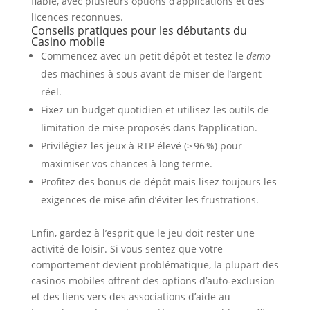
fiable, avec plusieurs options d’applications et des
licences reconnues.
Conseils pratiques pour les débutants du
Casino mobile
Commencez avec un petit dépôt et testez le
demo
des machines à sous avant de miser de l’argent
réel.
Fixez un budget quotidien et utilisez les outils de
limitation de mise proposés dans l’application.
Privilégiez les jeux à RTP élevé (≥ 96 %) pour
maximiser vos chances à long terme.
Profitez des bonus de dépôt mais lisez toujours les
exigences de mise afin d’éviter les frustrations.
Enfin, gardez à l’esprit que le jeu doit rester une
activité de loisir. Si vous sentez que votre
comportement devient problématique, la plupart des
casinos mobiles offrent des options d’auto‑exclusion
et des liens vers des associations d’aide au