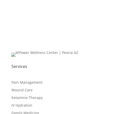
Book Now

Schedule a Visit
Services
Pain Management
Wound Care
Ketamine Therapy
IV Hydration
Family Medicine