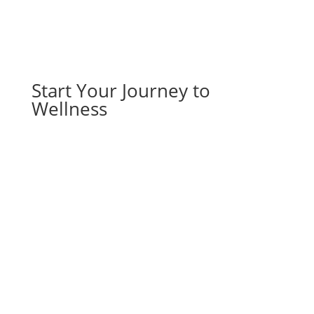
Start Your Journey to
Wellness
Don’t wait another day.
Schedule your appointment
today with MPower Wound & Wellness in Peoria, AZ.
Walk-ins are also welcome. Our dedicated team is
ready to help you achieve optimal health and well-
being.
Have Questions?

Contact Us