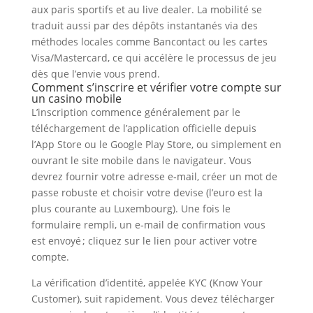
aux paris sportifs et au live dealer. La mobilité se
traduit aussi par des dépôts instantanés via des
méthodes locales comme Bancontact ou les cartes
Visa/Mastercard, ce qui accélère le processus de jeu
dès que l’envie vous prend.
Comment s’inscrire et vérifier votre compte sur
un casino mobile
L’inscription commence généralement par le
téléchargement de l’application officielle depuis
l’App Store ou le Google Play Store, ou simplement en
ouvrant le site mobile dans le navigateur. Vous
devrez fournir votre adresse e‑mail, créer un mot de
passe robuste et choisir votre devise (l’euro est la
plus courante au Luxembourg). Une fois le
formulaire rempli, un e‑mail de confirmation vous
est envoyé ; cliquez sur le lien pour activer votre
compte.
La vérification d’identité, appelée KYC (Know Your
Customer), suit rapidement. Vous devez télécharger