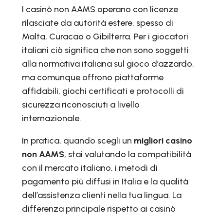
I casinò non AAMS operano con licenze
rilasciate da autorità estere, spesso di
Malta, Curacao o Gibilterra. Per i giocatori
italiani ciò significa che non sono soggetti
alla normativa italiana sul gioco d’azzardo,
ma comunque offrono piattaforme
affidabili, giochi certificati e protocolli di
sicurezza riconosciuti a livello
internazionale.
In pratica, quando scegli un
migliori casino
non AAMS
, stai valutando la compatibilità
con il mercato italiano, i metodi di
pagamento più diffusi in Italia e la qualità
dell’assistenza clienti nella tua lingua. La
differenza principale rispetto ai casinò