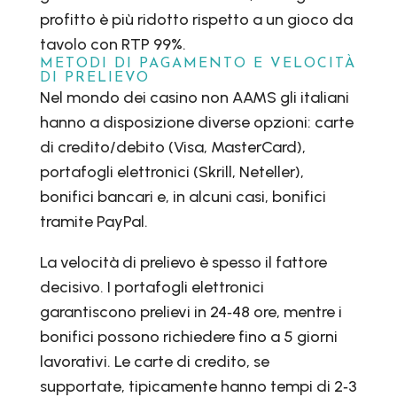
profitto è più ridotto rispetto a un gioco da
tavolo con RTP 99%.
METODI DI PAGAMENTO E VELOCITÀ
DI PRELIEVO
Nel mondo dei casino non AAMS gli italiani
hanno a disposizione diverse opzioni: carte
di credito/debito (Visa, MasterCard),
portafogli elettronici (Skrill, Neteller),
bonifici bancari e, in alcuni casi, bonifici
tramite PayPal.
La velocità di prelievo è spesso il fattore
decisivo. I portafogli elettronici
garantiscono prelievi in 24‑48 ore, mentre i
bonifici possono richiedere fino a 5 giorni
lavorativi. Le carte di credito, se
supportate, tipicamente hanno tempi di 2‑3