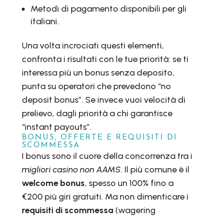
Metodi di pagamento disponibili per gli
italiani.
Una volta incrociati questi elementi,
confronta i risultati con le tue priorità: se ti
interessa più un bonus senza deposito,
punta su operatori che prevedono “no
deposit bonus”. Se invece vuoi velocità di
prelievo, dagli priorità a chi garantisce
“instant payouts”.
BONUS, OFFERTE E REQUISITI DI
SCOMMESSA
I bonus sono il cuore della concorrenza tra i
migliori casino non AAMS
. Il più comune è il
welcome bonus
, spesso un 100% fino a
€200 più giri gratuiti. Ma non dimenticare i
requisiti di scommessa
(wagering