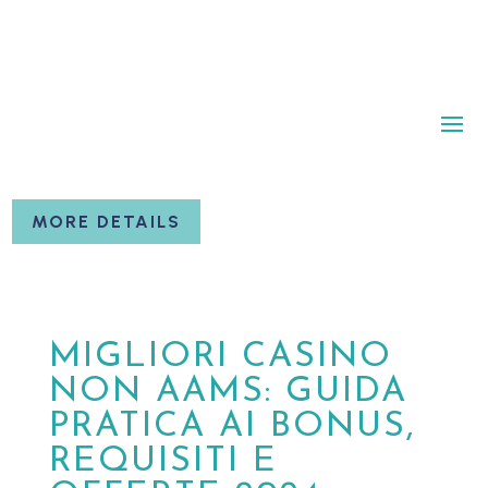
MORE DETAILS
MIGLIORI CASINO
NON AAMS: GUIDA
PRATICA AI BONUS,
REQUISITI E