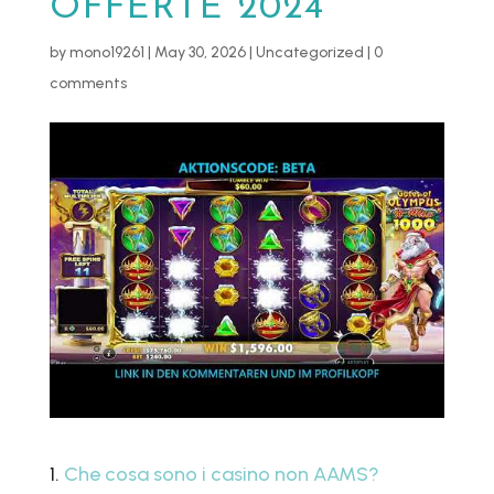
OFFERTE 2024
by
mono19261
|
May 30, 2026
|
Uncategorized
|
0
comments
Che cosa sono i casino non AAMS?