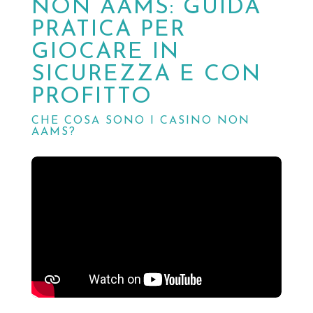
NON AAMS: GUIDA
PRATICA PER
GIOCARE IN
SICUREZZA E CON
PROFITTO
CHE COSA SONO I CASINO NON
AAMS?