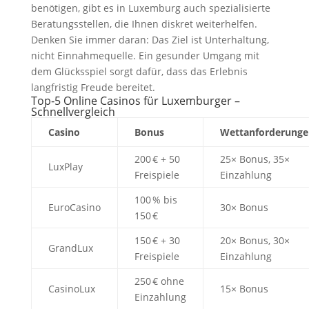
benötigen, gibt es in Luxemburg auch spezialisierte
Beratungsstellen, die Ihnen diskret weiterhelfen.
Denken Sie immer daran: Das Ziel ist Unterhaltung,
nicht Einnahmequelle. Ein gesunder Umgang mit
dem Glücksspiel sorgt dafür, dass das Erlebnis
langfristig Freude bereitet.
Top‑5 Online Casinos für Luxemburger –
Schnellvergleich
Casino
Bonus
Wettanforderunge
200 € + 50
25× Bonus, 35×
LuxPlay
Freispiele
Einzahlung
100 % bis
EuroCasino
30× Bonus
150 €
150 € + 30
20× Bonus, 30×
GrandLux
Freispiele
Einzahlung
250 € ohne
CasinoLux
15× Bonus
Einzahlung