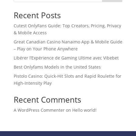
Recent Posts
Cutest OnlyFans Guide: Top Creators, Pricing, Privacy
& Mobile Access
Great Canadian Casino Nanaimo App & Mobile Guide
– Play on Your Phone Anywhere
Libérer l’Expérience de Gaming Ultime avec Vibebet
Best Onlyfams Models in the United States
Pistolo Casino: Quick‑Hit Slots and Rapid Roulette for
High‑Intensity Play
Recent Comments
A WordPress Commenter
on
Hello world!