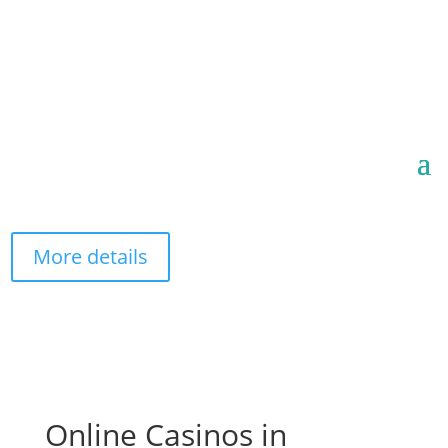
More details
Online Casinos in