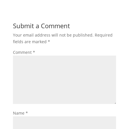
Submit a Comment
Your email address will not be published.
Required
fields are marked
*
Comment
*
Name
*