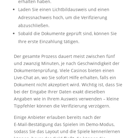
erhalten haben.
Laden Sie einen Lichtbildausweis und einen
Adressnachweis hoch, um die Verifizierung
abzuschließen.
Sobald die Dokumente geprüft sind, können Sie
Ihre erste Einzahlung tätigen.
Der gesamte Prozess dauert meist zwischen fünf
und zwanzig Minuten, je nach Geschwindigkeit der
Dokumentenprüfung. Viele Casinos bieten einen
Live‑Chat an, wo Sie sofort Hilfe erhalten, falls ein
Dokument nicht akzeptiert wird. Wichtig ist, dass Sie
bei der Eingabe Ihrer Daten exakt dieselben
Angaben wie in Ihrem Ausweis verwenden – kleine
Tippfehler können die Verifizierung verzögern.
Einige Anbieter erlauben bereits nach der
E‑Mail‑Bestätigung das Spielen im Demo‑Modus,
sodass Sie das Layout und die Spiele kennenlernen