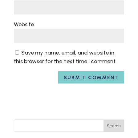
Website
Save my name, email, and website in
this browser for the next time I comment.
Search