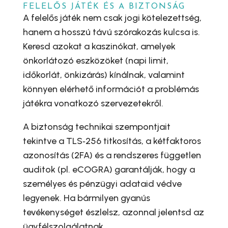
FELELŐS JÁTÉK ÉS A BIZTONSÁG
A felelős játék nem csak jogi kötelezettség,
hanem a hosszú távú szórakozás kulcsa is.
Keresd azokat a kaszinókat, amelyek
önkorlátozó eszközöket (napi limit,
időkorlát, önkizárás) kínálnak, valamint
könnyen elérhető információt a problémás
játékra vonatkozó szervezetekről.
A biztonság technikai szempontjait
tekintve a TLS‑256 titkosítás, a kétfaktoros
azonosítás (2FA) és a rendszeres független
auditok (pl. eCOGRA) garantálják, hogy a
személyes és pénzügyi adataid védve
legyenek. Ha bármilyen gyanús
tevékenységet észlelsz, azonnal jelentsd az
ügyfélszolgálatnak.