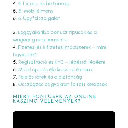
4. Licenc és biztonság
5. Mobilélmény
6. Ügyfélszolgálat
Leggyakoribb bónusz típusok és a
wagering requirements
Fizetési és kifizetési módszerek – mire
figyeljünk?
Regisztráció és KYC – lépésről lépésre
Mobil app és élő kaszinó élmény
Felelős játék és a biztonság
Összegzés és gyakran feltett kérdések
MIÉRT FONTOSAK AZ ONLINE
KASZINÓ VÉLEMÉNYEK?