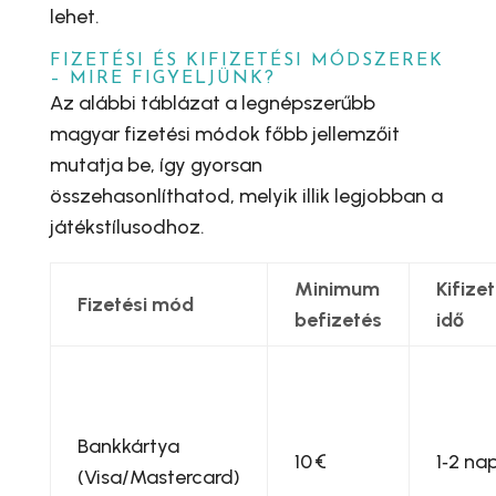
lehet.
FIZETÉSI ÉS KIFIZETÉSI MÓDSZEREK
– MIRE FIGYELJÜNK?
Az alábbi táblázat a legnépszerűbb
magyar fizetési módok főbb jellemzőit
mutatja be, így gyorsan
összehasonlíthatod, melyik illik legjobban a
játékstílusodhoz.
Minimum
Kifize
Fizetési mód
befizetés
idő
Bankkártya
10 €
1‑2 na
(Visa/Mastercard)