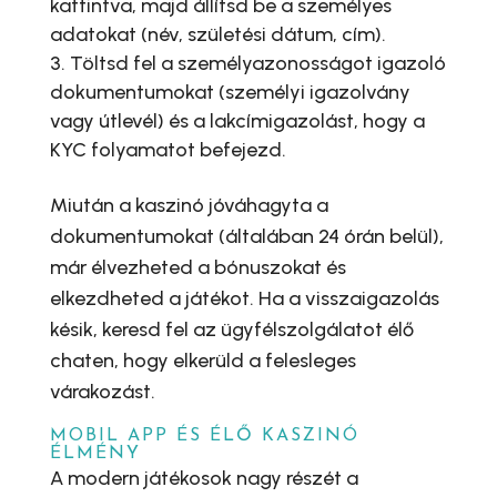
kattintva, majd állítsd be a személyes
adatokat (név, születési dátum, cím).
Töltsd fel a személyazonosságot igazoló
dokumentumokat (személyi igazolvány
vagy útlevél) és a lakcímigazolást, hogy a
KYC folyamatot befejezd.
Miután a kaszinó jóváhagyta a
dokumentumokat (általában 24 órán belül),
már élvezheted a bónuszokat és
elkezdheted a játékot. Ha a visszaigazolás
késik, keresd fel az ügyfélszolgálatot élő
chaten, hogy elkerüld a felesleges
várakozást.
MOBIL APP ÉS ÉLŐ KASZINÓ
ÉLMÉNY
A modern játékosok nagy részét a