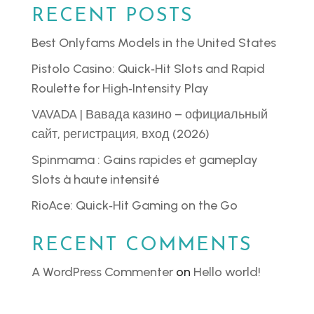
RECENT POSTS
Best Onlyfams Models in the United States
Pistolo Casino: Quick‑Hit Slots and Rapid
Roulette for High‑Intensity Play
VAVADA | Вавада казино – официальный
сайт, регистрация, вход (2026)
Spinmama : Gains rapides et gameplay
Slots à haute intensité
RioAce: Quick‑Hit Gaming on the Go
RECENT COMMENTS
A WordPress Commenter
on
Hello world!