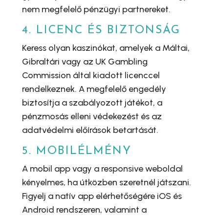
nem megfelelő pénzügyi partnereket.
4. LICENC ÉS BIZTONSÁG
Keress olyan kaszinókat, amelyek a Máltai,
Gibraltári vagy az UK Gambling
Commission által kiadott licenccel
rendelkeznek. A megfelelő engedély
biztosítja a szabályozott játékot, a
pénzmosás elleni védekezést és az
adatvédelmi előírások betartását.
5. MOBILÉLMÉNY
A mobil app vagy a responsive weboldal
kényelmes, ha útközben szeretnél játszani.
Figyelj a natív app elérhetőségére iOS és
Android rendszeren, valamint a