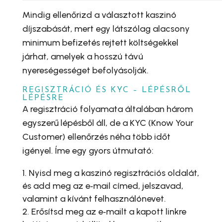
Mindig ellenőrizd a választott kaszinó
díjszabását, mert egy látszólag alacsony
minimum befizetés rejtett költségekkel
járhat, amelyek a hosszú távú
nyereségességet befolyásolják.
REGISZTRÁCIÓ ÉS KYC – LÉPÉSRŐL
LÉPÉSRE
A regisztráció folyamata általában három
egyszerű lépésből áll, de a KYC (Know Your
Customer) ellenőrzés néha több időt
igényel. Íme egy gyors útmutató:
Nyisd meg a kaszinó regisztrációs oldalát,
és add meg az e‑mail címed, jelszavad,
valamint a kívánt felhasználónevet.
Erősítsd meg az e‑mailt a kapott linkre