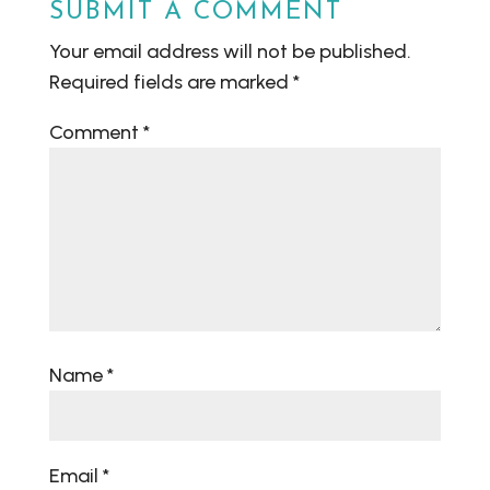
SUBMIT A COMMENT
Your email address will not be published.
Required fields are marked
*
Comment
*
Name
*
Email
*