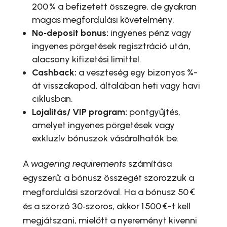
200 % a befizetett összegre, de gyakran
magas megfordulási követelmény.
No‑deposit bonus:
ingyenes pénz vagy
ingyenes pörgetések regisztráció után,
alacsony kifizetési limittel.
Cashback:
a veszteség egy bizonyos %-
át visszakapod, általában heti vagy havi
ciklusban.
Lojalitás/ VIP program:
pontgyűjtés,
amelyet ingyenes pörgetések vagy
exkluzív bónuszok vásárolhatók be.
A
wagering requirements
számítása
egyszerű: a bónusz összegét szorozzuk a
megfordulási szorzóval. Ha a bónusz 50 €
és a szorzó 30‑szoros, akkor 1 500 €-t kell
megjátszani, mielőtt a nyereményt kivenni