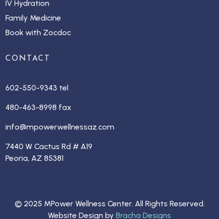
IV Hydration
Family Medicine
Book with Zocdoc
CONTACT
602-550-9343 tel
480-463-8998 fax
info@mpowerwellnessaz.com
7440 W Cactus Rd # A19
Peoria, AZ 85381
© 2025 MPower Wellness Center. All Rights Reserved.
Website Design by
Bracha Designs