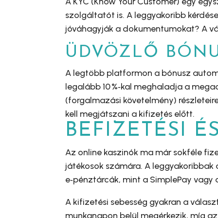
A KYC (Know Your Customer) egy egysz
szolgáltatót is. A leggyakoribb kérdése
jóváhagyják a dokumentumokat? A vála
ÜDVÖZLŐ BÓNU
A legtöbb platformon a bónusz automat
legalább 10 %‑kal meghaladja a megado
(forgalmazási követelmény) részleteire
kell megjátszani a kifizetés előtt.
BEFIZETÉSI É
Az online kaszinók ma már sokféle fiz
játékosok számára. A leggyakoribbak a 
e‑pénztárcák, mint a SimplePay vagy a
A kifizetési sebesség gyakran a válasz
munkanapon belül megérkezik, míg az 