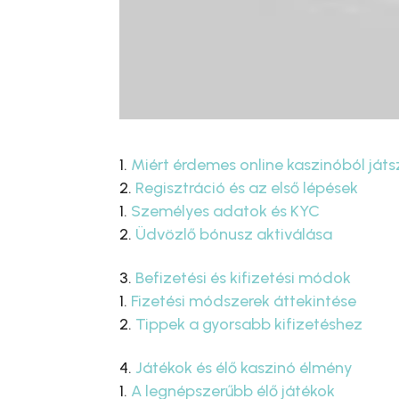
Miért érdemes online kaszinóból játs
Regisztráció és az első lépések
Személyes adatok és KYC
Üdvözlő bónusz aktiválása
Befizetési és kifizetési módok
Fizetési módszerek áttekintése
Tippek a gyorsabb kifizetéshez
Játékok és élő kaszinó élmény
A legnépszerűbb élő játékok