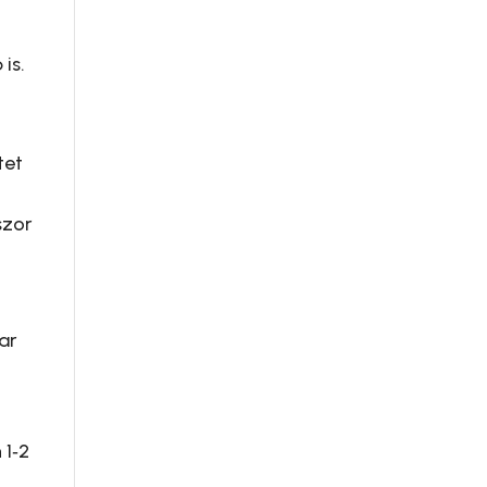
is.
tet
szor
ar
 1‑2