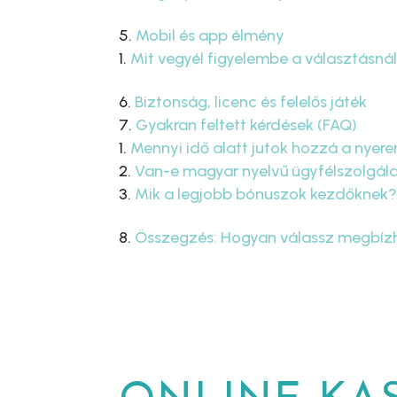
Mobil és app élmény
Mit vegyél figyelembe a választásná
Biztonság, licenc és felelős játék
Gyakran feltett kérdések (FAQ)
Mennyi idő alatt jutok hozzá a ny
Van-e magyar nyelvű ügyfélszolgál
Mik a legjobb bónuszok kezdőknek
Összegzés: Hogyan válassz megbíz