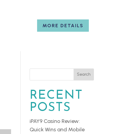
MORE DETAILS
Search
RECENT
POSTS
iPAY9 Casino Review:
Quick Wins and Mobile