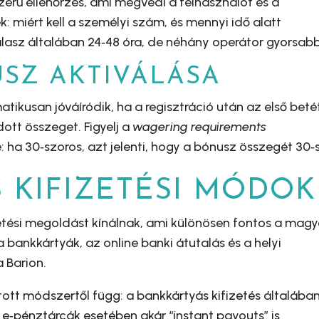
erű ellenőrzés, ami megvédi a felhasználót és a
k: miért kell a személyi szám, és mennyi idő alatt
sz általában 24‑48 óra, de néhány operátor gyorsabb 
SZ AKTIVÁLÁSA
ikusan jóváíródik, ha a regisztráció után az első beté
tt összeget. Figyelj a
wagering requirements
: ha 30‑szoros, azt jelenti, hogy a bónusz összegét 30‑
S KIFIZETÉSI MÓDOK
etési megoldást kínálnak, ami különösen fontos a magy
bankkártyák, az online banki átutalás és a helyi
 Barion.
tott módszertől függ: a bankkártyás kifizetés általában
e‑pénztárcák esetében akár “instant payouts” is