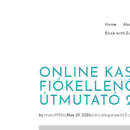
Home
Ab
Book with 
ONLINE KA
FIÓKELLEN
ÚTMUTATÓ 2
by
mono19261
|
May 29, 2026
|
Uncategorized
|
0 