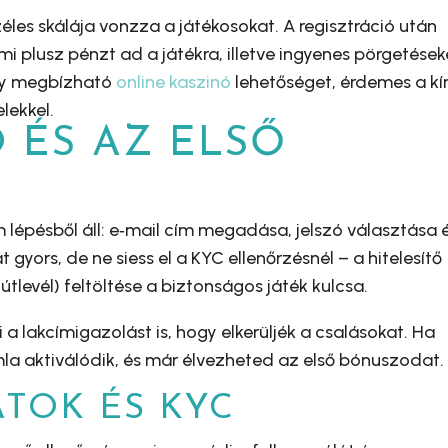
les skálája vonzza a játékosokat. A regisztráció után
 plusz pénzt ad a játékra, illetve ingyenes pörgetések
gy megbízható
online kaszinó
lehetőséget, érdemes a kí
lekkel.
 ÉS AZ ELSŐ
 lépésből áll: e‑mail cím megadása, jelszó választása 
gyors, de ne siess el a KYC ellenőrzésnél – a hitelesítő
levél) feltöltése a biztonságos játék kulcsa.
 lakcímigazolást is, hogy elkerüljék a csalásokat. Ha
la aktiválódik, és már élvezheted az első bónuszodat.
TOK ÉS KYC