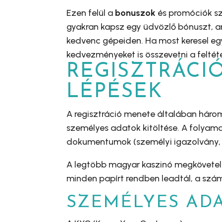
Ezen felül a
bonuszok
és promóciók szé
gyakran kapsz egy üdvözlő bónuszt, ami
kedvenc gépeiden. Ha most keresel e
kedvezményeket is összevetni a feltéte
REGISZTRÁCIÓ
LÉPÉSEK
A regisztráció menete általában három
személyes adatok kitöltése. A folyamat 
dokumentumok (személyi igazolvány, út
A legtöbb magyar kaszinó megköveteli a
minden papírt rendben leadtál, a szám
SZEMÉLYES ADA